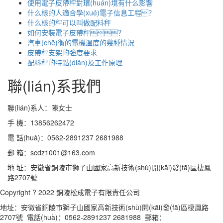
使用電子皮帶秤對環(huán)境有什么影響
什么樣的人適合學(xué)電子信息工程？
什么樣的秤可以叫做配料秤
如何安裝電子皮帶秤？
汽車(chē)衡的電機溫度的幾種情況
皮帶秤支架的強度要求
配料秤的特點(diǎn)及工作原理
聯(lián)系我們
聯(lián)系人：陳女士
手 機：13856262472
電 話(huà)：0562-2891237 2681988
郵 箱：scdz1001@163.com
地 址：安徽省銅陵市獅子山國家高新技術(shù)開(kāi)發(fā)區棲鳳
路2707號
Copyright ? 2022 銅陵松成電子有限責任公司
地址：安徽省銅陵市獅子山國家高新技術(shù)開(kāi)發(fā)區棲鳳路
2707號 電話(huà)：0562-2891237 2681988 郵箱：