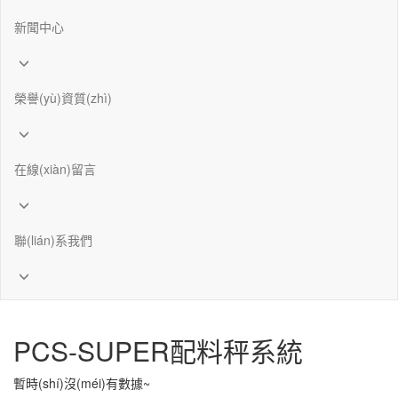
新聞中心
榮譽(yù)資質(zhì)
在線(xiàn)留言
聯(lián)系我們
PCS-SUPER配料秤系統
暫時(shí)沒(méi)有數據~